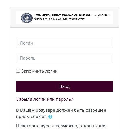
Перейти к основному содержанию
Логин
Пароль
Запомнить логин
Вход
Забыли логин или пароль?
В Вашем браузере должен быть разрешен
прием cookies
Некоторые курсы, возможно, открыты для