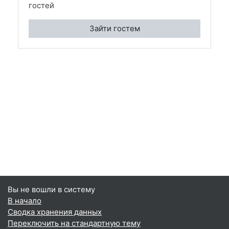
гостей
Зайти гостем
Вы не вошли в систему
В начало
Сводка хранения данных
Переключить на стандартную тему